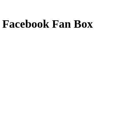
Facebook Fan Box