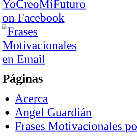
Páginas
Acerca
Angel Guardián
Frases Motivacionales p