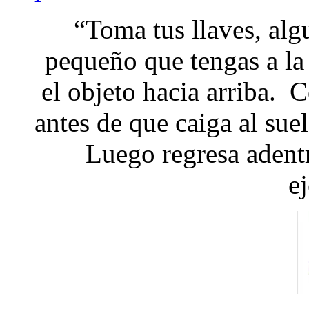
“Toma tus llaves, alg
pequeño que tengas a la
el objeto hacia arriba. C
antes de que caiga al su
Luego regresa adent
ej