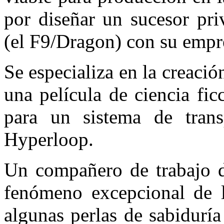
por diseñar un sucesor pri
(el F9/Dragon) con su emp
Se especializa en la creaci
una película de ciencia fi
para un sistema de trans
Hyperloop.
Un compañero de trabajo d
fenómeno excepcional de l
algunas perlas de sabidurí