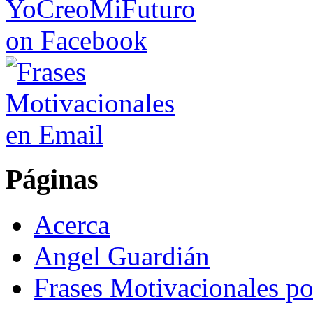
Páginas
Acerca
Angel Guardián
Frases Motivacionales p