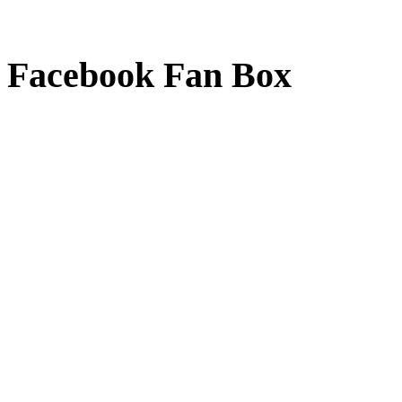
Facebook Fan Box