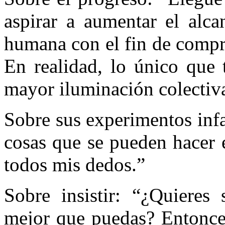
aspirar a aumentar el alca
humana con el fin de compr
En realidad, lo único que 
mayor iluminación colectiv
Sobre sus experimentos infa
cosas que se pueden hacer e
todos mis dedos.”
Sobre insistir: “¿Quieres 
mejor que puedas? Entonces