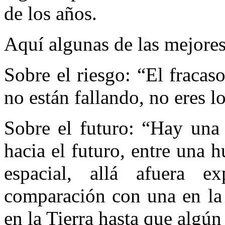
de los años.
Aquí algunas de las mejores
Sobre el riesgo: “El fracas
no están fallando, no eres l
Sobre el futuro: “Hay una 
hacia el futuro, entre una 
espacial, allá afuera e
comparación con una en la
en la Tierra hasta que algún