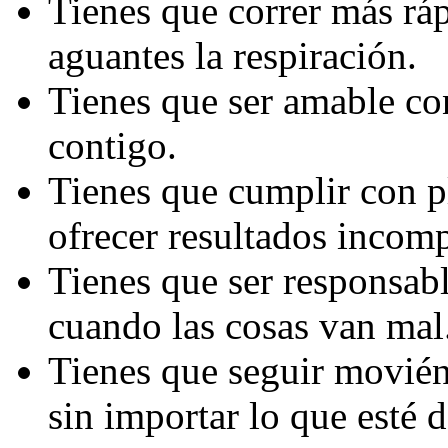
Tienes que correr más rá
aguantes la respiración.
Tienes que ser amable con
contigo.
Tienes que cumplir con p
ofrecer resultados incomp
Tienes que ser responsabl
cuando las cosas van mal
Tienes que seguir movién
sin importar lo que esté d