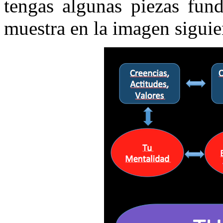
tengas algunas piezas fun
muestra en la imagen siguie