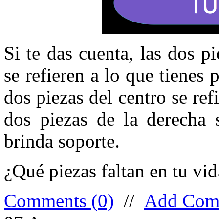
Si te das cuenta, las dos pi
se refieren a lo que tienes 
dos piezas del centro se ref
dos piezas de la derecha 
brinda soporte.
¿Qué piezas faltan en tu vid
Comments (0)
//
Add Com