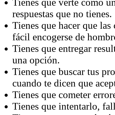
Tienes que verte como un
respuestas que no tienes.
Tienes que hacer que las
fácil encogerse de hombr
Tienes que entregar resu
una opción.
Tienes que buscar tus pro
cuando te dicen que acep
Tienes que cometer error
Tienes que intentarlo, fal