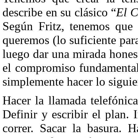
describe en su clásico “
El C
Según Fritz, tenemos que 
queremos (lo suficiente pa
luego dar una mirada honest
el compromiso fundamental 
simplemente hacer lo sigui
Hacer la llamada telefónica
Definir y escribir el plan. 
correr. Sacar la basura. H