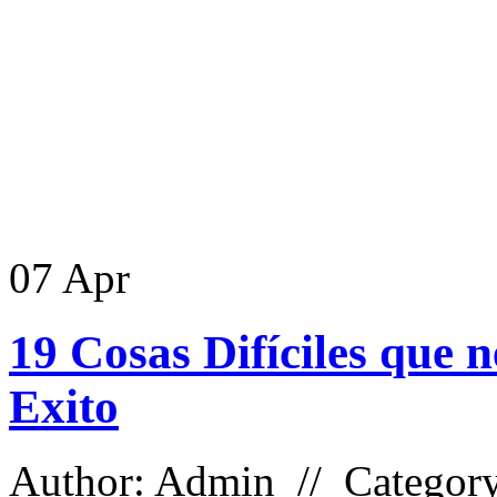
07
Apr
19 Cosas Difíciles que n
Exito
Author: Admin // Categor