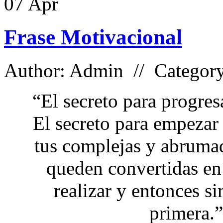
07
Apr
Frase Motivacional
Author: Admin // Categor
“El secreto para progres
El secreto para empezar
tus complejas y abrumad
queden convertidas en
realizar y entonces 
primera.