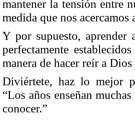
mantener la tensión entre nu
medida que nos acercamos a 
Y por supuesto, aprender a
perfectamente establecidos
manera de hacer reír a Dios 
Diviértete, haz lo mejor p
“Los años enseñan muchas c
conocer.”