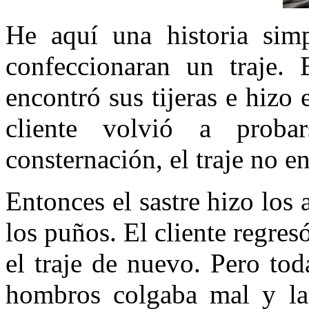
He aquí una historia sim
confeccionaran un traje. E
encontró sus tijeras e hizo 
cliente volvió a proba
consternación, el traje no e
Entonces el sastre hizo los 
los puños. El cliente regres
el traje de nuevo. Pero to
hombros colgaba mal y la