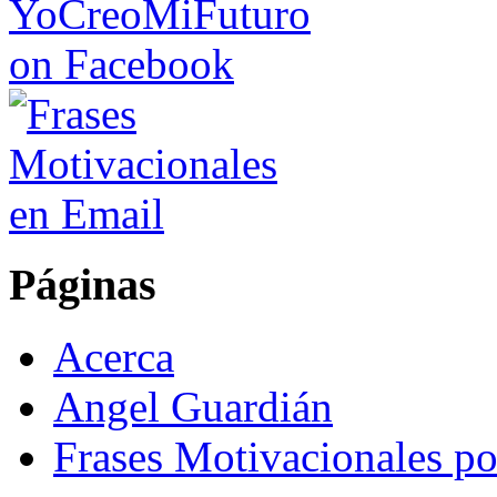
Páginas
Acerca
Angel Guardián
Frases Motivacionales p