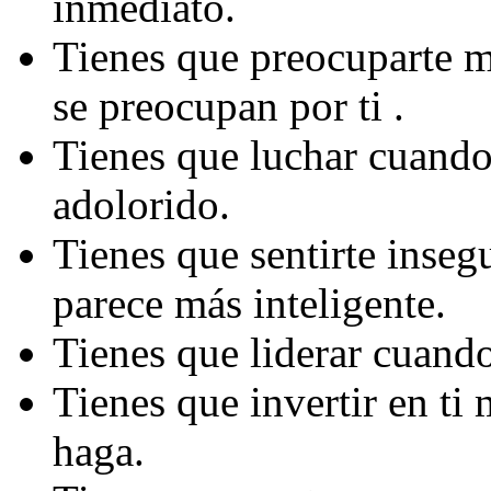
inmediato.
Tienes que preocuparte m
se preocupan por ti .
Tienes que luchar cuando 
adolorido.
Tienes que sentirte inseg
parece más inteligente.
Tienes que liderar cuando
Tienes que invertir en ti
haga.