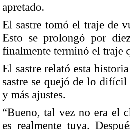
apretado.
El sastre tomó el traje de v
Esto se prolongó por diez 
finalmente terminó el traje
El sastre relató esta histor
sastre se quejó de lo difíci
y más ajustes.
“Bueno, tal vez no era el c
es realmente tuya. Despué