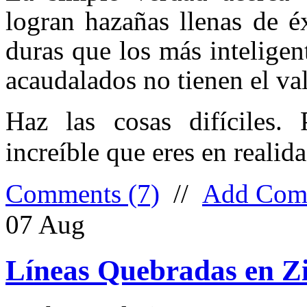
logran hazañas llenas de é
duras que los más inteligen
acaudalados no tienen el val
Haz las cosas difíciles.
increíble que eres en realida
Comments (7)
//
Add Com
07
Aug
Líneas Quebradas en Z