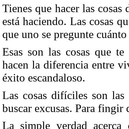
Tienes que hacer las cosas 
está haciendo. Las cosas qu
que uno se pregunte cuánto
Esas son las cosas que te 
hacen la diferencia entre v
éxito escandaloso.
Las cosas difíciles son las
buscar excusas. Para fingir q
La simple verdad acerca