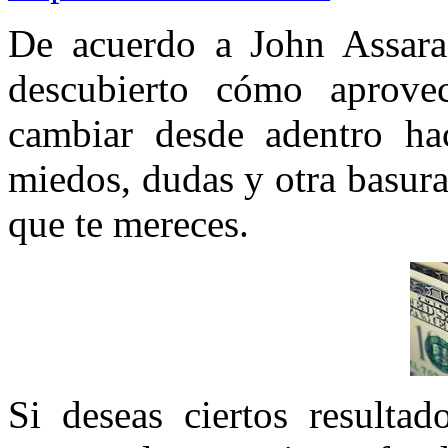
De acuerdo a John Assaraf
descubierto cómo apro
cambiar desde adentro hac
miedos, dudas y otra basura
que te mereces.
Si deseas ciertos resultad