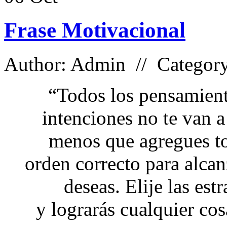
Frase Motivacional
Author: Admin // Categor
“Todos los pensamient
intenciones no te van a
menos que agregues to
orden correcto para alcan
deseas. Elije las estr
y lograrás cualquier co