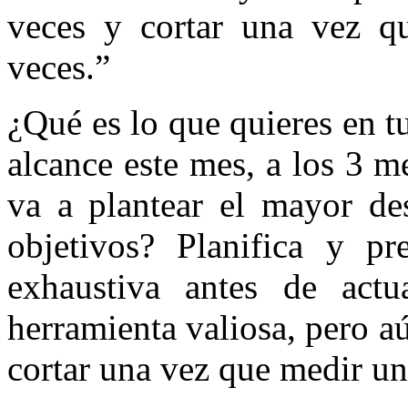
veces y cortar una vez q
veces.”
¿Qué es lo que quieres en t
alcance este mes, a los 3 
va a plantear el mayor de
objetivos? Planifica y p
exhaustiva antes de act
herramienta valiosa, pero a
cortar una vez que medir una