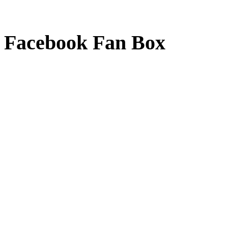
Facebook Fan Box