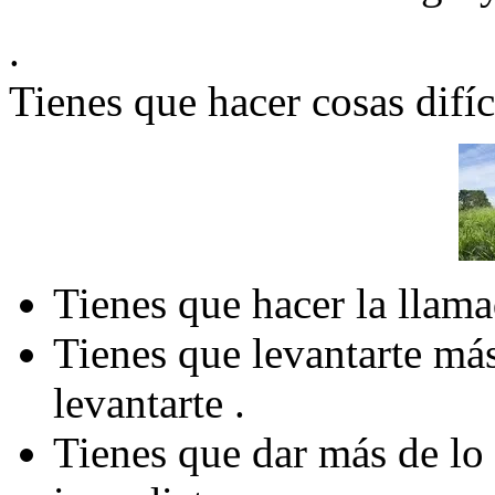
.
Tienes que hacer cosas difíc
Tienes que hacer la llama
Tienes que levantarte má
levantarte .
Tienes que dar más de lo