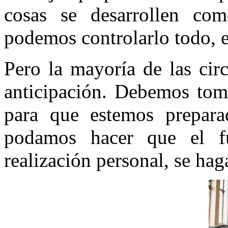
cosas se desarrollen co
podemos controlarlo todo, e
Pero la mayoría de las cir
anticipación. Debemos toma
para que estemos prepar
podamos hacer que el f
realización personal, se hag