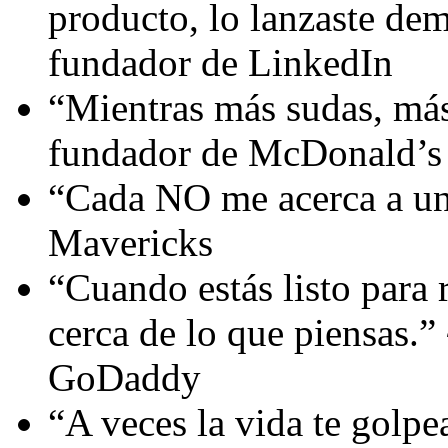
producto, lo lanzaste de
fundador de LinkedIn
“Mientras más sudas, más
fundador de McDonald’s
“Cada NO me acerca a un
Mavericks
“Cuando estás listo para 
cerca de lo que piensas.
GoDaddy
“A veces la vida te golpe