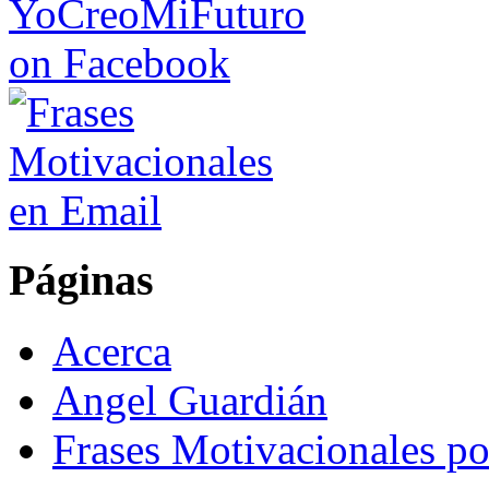
Páginas
Acerca
Angel Guardián
Frases Motivacionales p