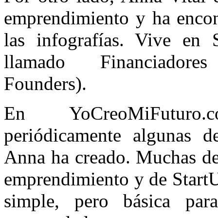
emprendimiento y ha encon
las infografías. Vive en
llamado Financiadores
Founders).
En YoCreoMiFuturo.
periódicamente algunas de
Anna ha creado. Muchas de 
emprendimiento y de Start
simple, pero básica par