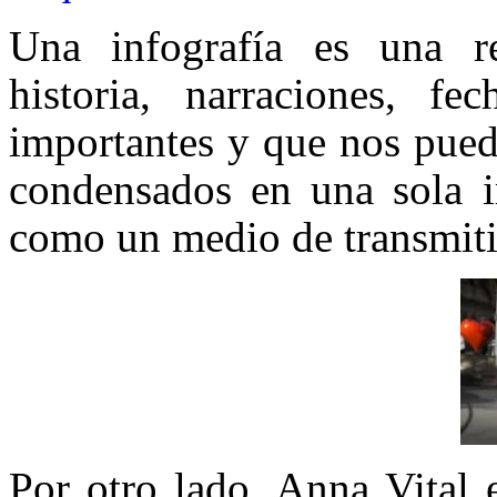
Una infografía es una re
historia, narraciones, fe
importantes y que nos pued
condensados en una sola i
como un medio de transmiti
Por otro lado, Anna Vital 