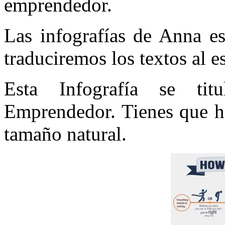
emprendedor.
Las infografías de Anna es
traduciremos los textos al e
Esta Infografía se t
Emprendedor. Tienes que ha
tamaño natural.