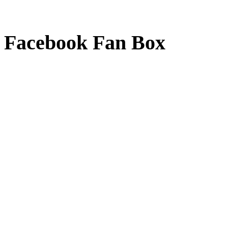
Facebook Fan Box