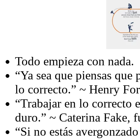
Todo empieza con nada.
“Ya sea que piensas que 
lo correcto.” ~ Henry Fo
“Trabajar en lo correcto 
duro.” ~ Caterina Fake, 
“Si no estás avergonzado 