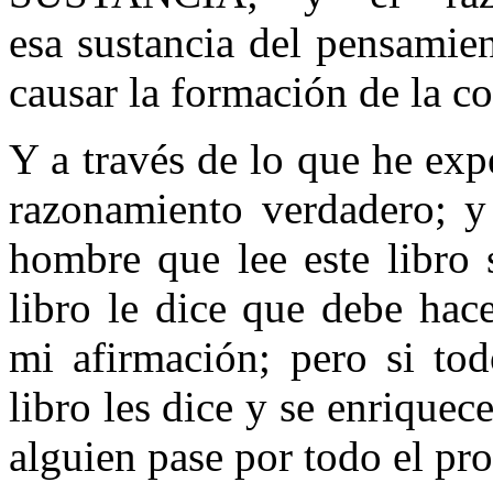
esa sustancia del pensamie
causar la formación de la co
Y a través de lo que he ex
razonamiento verdadero; y 
hombre que lee este libro 
libro le dice que debe hac
mi afirmación; pero si to
libro les dice y se enriquec
alguien pase por todo el pro