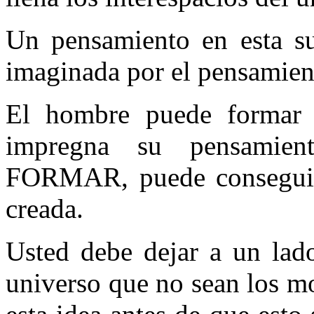
Un pensamiento en esta su
imaginada por el pensamien
El hombre puede formar 
impregna su pensami
FORMAR, puede conseguir 
creada.
Usted debe dejar a un lad
universo que no sean los mo