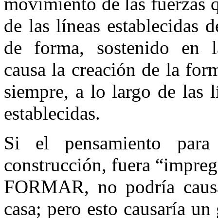
movimiento de las fuerzas q
de las líneas establecidas
de forma, sostenido 
causa la creación de la for
siempre, a lo largo de las 
establecidas.
Si el pensamiento para
construcción, fuera “impr
FORMAR, no podría causar
casa; pero esto causaría un 