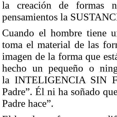
la creación de formas 
pensamientos la SUSTAN
Cuando el hombre tien
toma el material de las fo
imagen de la forma que está
hecho un pequeño o ning
la INTELIGENCIA SIN FO
Padre”. Él ni ha soñado que
Padre hace”.