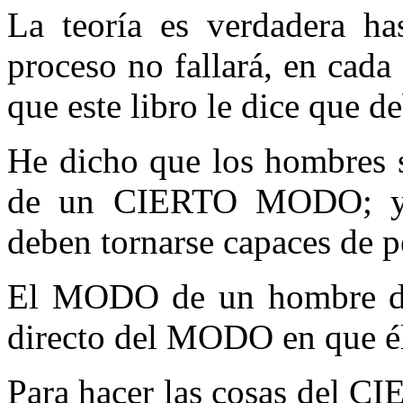
La teoría es verdadera has
proceso no fallará, en cad
que este libro le dice que d
He dicho que los hombres s
de un CIERTO MODO; y p
deben tornarse capaces d
El MODO de un hombre de h
directo del MODO en que él 
Para hacer las cosas del 