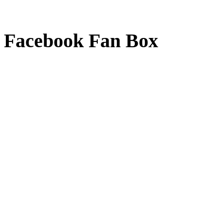
Facebook Fan Box