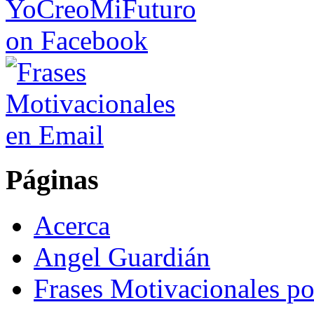
Páginas
Acerca
Angel Guardián
Frases Motivacionales p