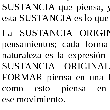
SUSTANCIA que piensa, y 
esta SUSTANCIA es lo que 
La SUSTANCIA ORIGIN
pensamientos; cada forma
naturaleza es la expresión
SUSTANCIA ORIGINA
FORMAR piensa en una fo
como esto piensa en 
ese movimiento.