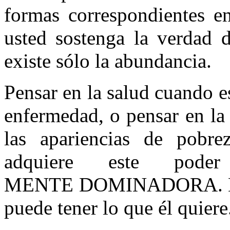
formas correspondientes e
usted sostenga la verdad 
existe sólo la abundancia.
Pensar en la salud cuando e
enfermedad, o pensar en la
las apariencias de pobre
adquiere este pod
MENTE DOMINADORA. Él pu
puede tener lo que él quiere