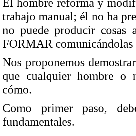
El hombre reforma y modifi
trabajo manual; él no ha pre
no puede producir cosas
FORMAR comunicándolas a 
Nos proponemos demostrar 
que cualquier hombre o m
cómo.
Como primer paso, debe
fundamentales.