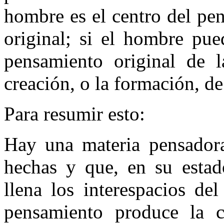
hombre es el centro del pe
original; si el hombre pu
pensamiento original de l
creación, o la formación, de 
Para resumir esto:
Hay una materia pensadora
hechas y que, en su estado
llena los interespacios de
pensamiento produce la 