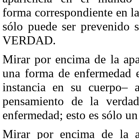
forma correspondiente en la
sólo puede ser prevenido s
VERDAD.
Mirar por encima de la apa
una forma de enfermedad e
instancia en su cuerpo– 
pensamiento de la verda
enfermedad; esto es sólo un 
Mirar por encima de la a