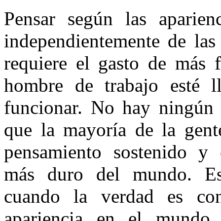
Pensar según las aparienc
independientemente de las 
requiere el gasto de más f
hombre de trabajo esté l
funcionar. No hay ningún 
que la mayoría de la gente
pensamiento sostenido y c
más duro del mundo. Est
cuando la verdad es cont
apariencia en el mundo 