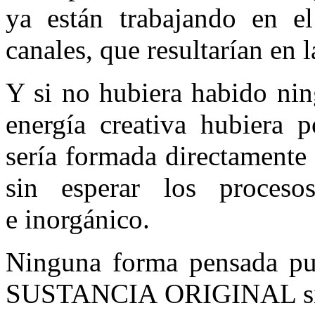
ya están trabajando en el
canales, que resultarían en 
Y si no hubiera habido nin
energía creativa hubiera p
sería formada directamen
sin esperar los proces
e inorgánico.
Ninguna forma pensada pue
SUSTANCIA ORIGINAL sin c