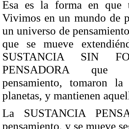
Esa es la forma en que t
Vivimos en un mundo de pe
un universo de pensamiento
que se mueve extendiénd
SUSTANCIA SIN F
PENSADORA que s
pensamiento, tomaron la
planetas, y mantienen aquel
La SUSTANCIA PENSA
pensamiento, y se mueve se