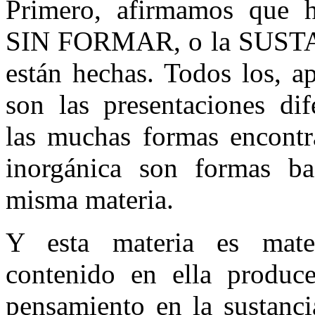
Primero, afirmamos qu
SIN FORMAR, o la SUSTANC
están hechas. Todos los, a
son las presentaciones di
las muchas formas encontra
inorgánica son formas bas
misma materia.
Y esta materia es mate
contenido en ella produc
pensamiento en la sustanci