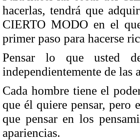
hacerlas, tendrá que adqui
CIERTO MODO en el que us
primer paso para hacerse ric
Pensar lo que usted 
independientemente de las a
Cada hombre tiene el poder
que él quiere pensar, pero
que pensar en los pensami
apariencias.