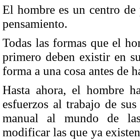
El hombre es un centro de 
pensamiento.
Todas las formas que el ho
primero deben existir en s
forma a una cosa antes de h
Hasta ahora, el hombre ha 
esfuerzos al trabajo de sus
manual al mundo de las
modificar las que ya existe