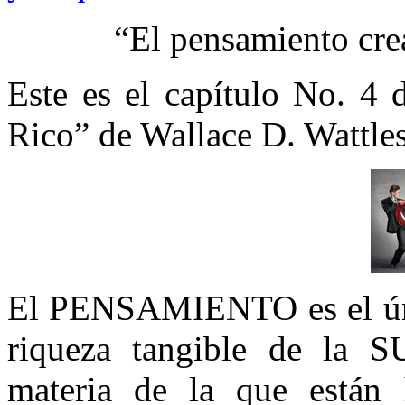
“El pensamiento cre
Este es el capítulo No. 4 
Rico” de Wallace D. Wattles
El PENSAMIENTO es el úni
riqueza tangible de l
materia de la que están 