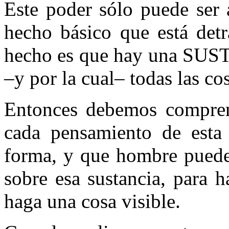
Este poder sólo puede ser 
hecho básico que está detr
hecho es que hay una SU
–y por la cual– todas las co
Entonces debemos compren
cada pensamiento de esta 
forma, y que hombre puede
sobre esa sustancia, para 
haga una cosa visible.