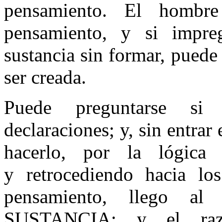
pensamiento. El hombr
pensamiento, y si impr
sustancia sin formar, puede
ser creada.
Puede preguntarse si
declaraciones; y, sin entrar
hacerlo, por la lógica
y retrocediendo hacia l
pensamiento, llego al
SUSTANCIA; y el razo