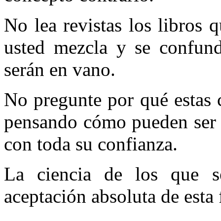
No lea revistas los libros 
usted mezcla y se confund
serán en vano.
No pregunte por qué estas 
pensando cómo pueden ser 
con toda su confianza.
La ciencia de los que s
aceptación absoluta de esta 