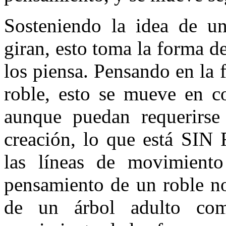
Sosteniendo la idea de u
giran, esto toma la forma 
los piensa. Pensando en la 
roble, esto se mueve en co
aunque puedan requerirse 
creación, lo que está SI
las líneas de movimiento
pensamiento de un roble no
de un árbol adulto com