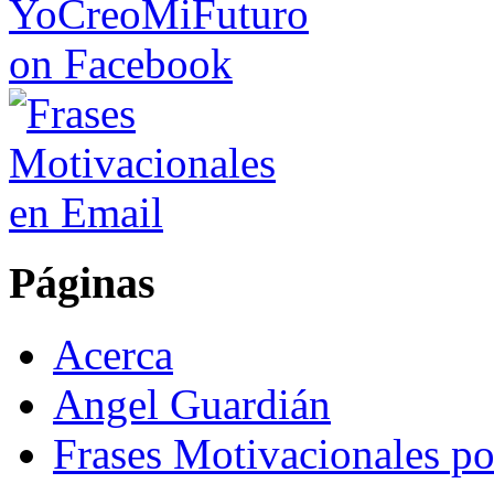
Páginas
Acerca
Angel Guardián
Frases Motivacionales p