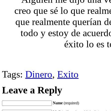
creo que sé lo que realm
que realmente querían de
todo y estoy de acuerdo
éxito lo es
Tags:
Dinero
,
Exito
Leave a Reply
Name
(required)