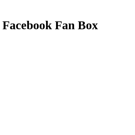
Facebook Fan Box