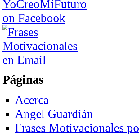
Páginas
Acerca
Angel Guardián
Frases Motivacionales p