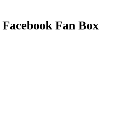
Facebook Fan Box