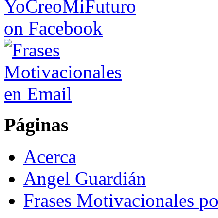
Páginas
Acerca
Angel Guardián
Frases Motivacionales p