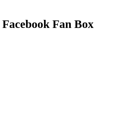
Facebook Fan Box