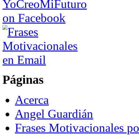
Páginas
Acerca
Angel Guardián
Frases Motivacionales p