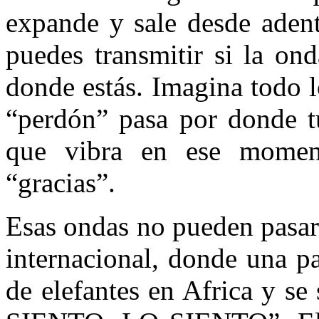
expande y sale desde adent
puedes transmitir si la on
donde estás. Imagina todo 
“perdón” pasa por donde tú
que vibra en ese momen
“gracias”.
Esas ondas no pueden pasar 
internacional, donde una p
de elefantes en Africa y se