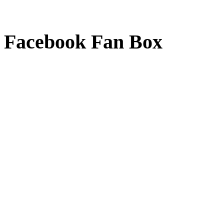
Facebook Fan Box