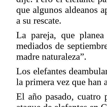
que algunos aldeanos a
a su rescate.
La pareja, que planea
mediados de septiembre,
madre naturaleza”.
Los elefantes deambulan
la primera vez que han 
El año pasado, cuatro 