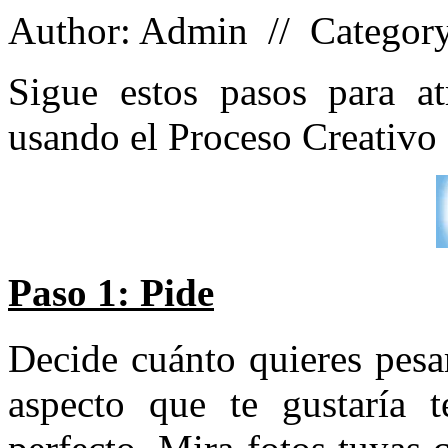
Author: Admin // Categor
Sigue estos pasos para at
usando el Proceso Creativo 
Paso 1: Pide
Decide cuánto quieres pesa
aspecto que te gustaría 