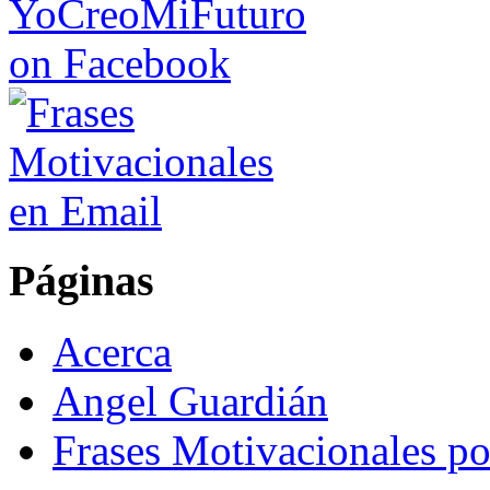
Páginas
Acerca
Angel Guardián
Frases Motivacionales p