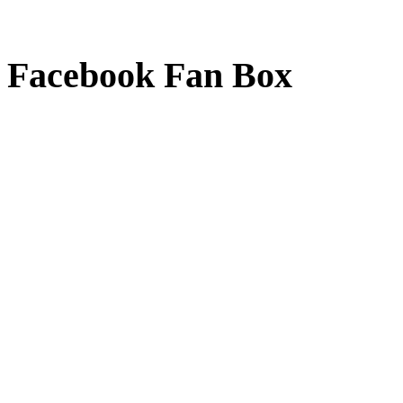
Facebook Fan Box