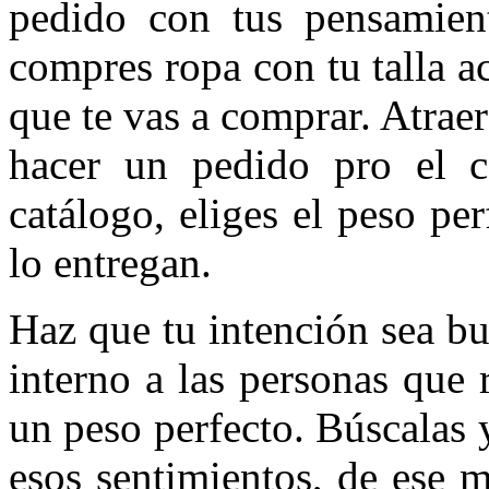
pedido con tus pensamient
compres ropa con tu talla ac
que te vas a comprar. Atrae
hacer un pedido pro el c
catálogo, eliges el peso pe
lo entregan.
Haz que tu intención sea bu
interno a las personas que 
un peso perfecto. Búscalas
esos sentimientos, de ese 