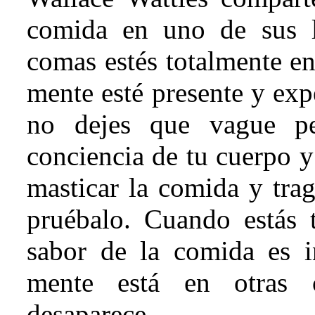
comida en uno de sus 
comas estés totalmente en
mente esté presente y exp
no dejes que vague pe
conciencia de tu cuerpo y
masticar la comida y tra
pruébalo. Cuando estás t
sabor de la comida es i
mente está en otras c
desaparece.