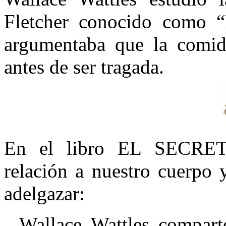
Fletcher conocido como “
argumentaba que la comid
antes de ser tragada.
En el libro EL SECRET
relación a nuestro cuerpo 
adelgazar:
Wallace Wattles compart