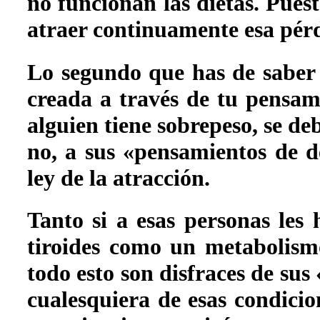
no funcionan las dietas. Pues
atraer continuamente esa pérd
Lo segundo que has de saber 
creada a través de tu pensam
alguien tiene sobrepeso, se deb
no, a sus «pensamientos de d
ley de la atracción.
Tanto si a esas personas les
tiroides como un metabolismo
todo esto son disfraces de su
cualesquiera de esas condicion