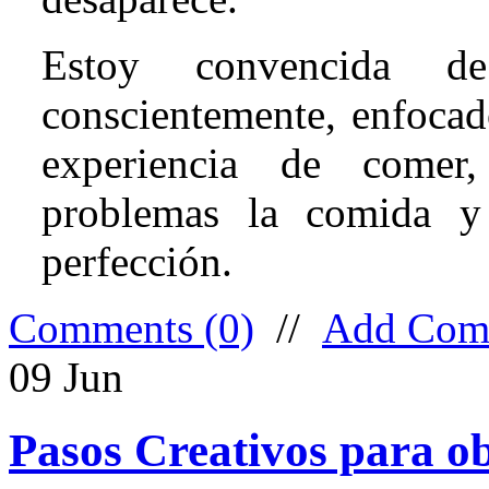
Estoy convencida 
conscientemente, enfocad
experiencia de comer,
problemas la comida y 
perfección.
Comments (0)
//
Add Com
09
Jun
Pasos Creativos para ob