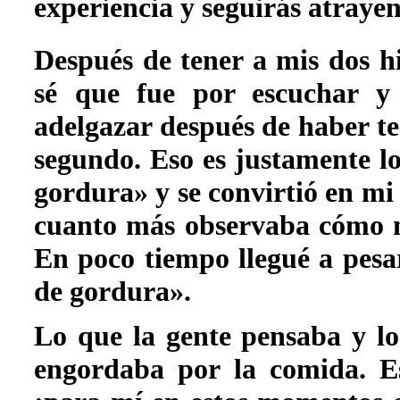
experiencia y seguirás atrayen
Después de tener a mis dos h
sé que fue por escuchar y 
adelgazar después de haber t
segundo. Eso es justamente l
gordura» y se convirtió en m
cuanto más observaba cómo m
En poco tiempo llegué a pesa
de gordura».
Lo que la gente pensaba y l
engordaba por la comida. E