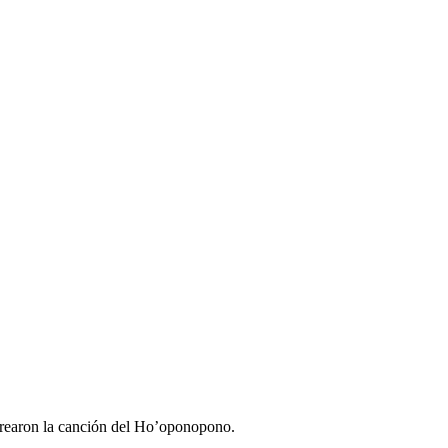
 crearon la canción del Ho’oponopono.