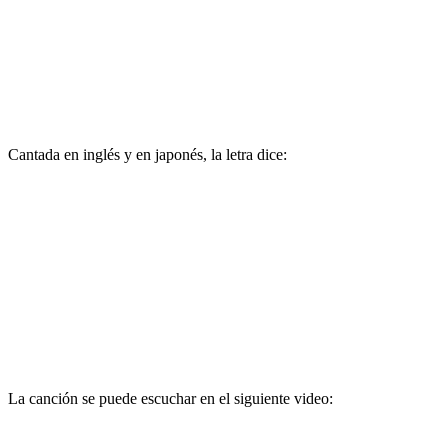
Cantada en inglés y en japonés, la letra dice:
La canción se puede escuchar en el siguiente video: