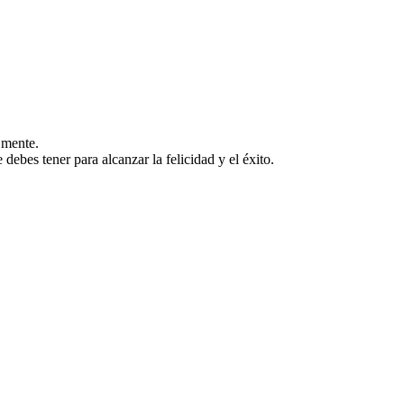
 mente.
debes tener para alcanzar la felicidad y el éxito.