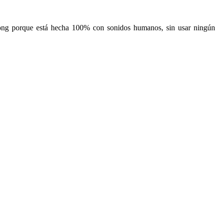
ong porque está hecha 100% con sonidos humanos, sin usar ningún