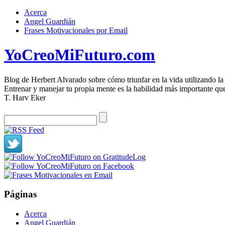
Acerca
Angel Guardián
Frases Motivacionales por Email
YoCreoMiFuturo.com
Blog de Herbert Alvarado sobre cómo triunfar en la vida utilizando la
Entrenar y manejar tu propia mente es la habilidad más importante que 
T. Harv Eker
Páginas
Acerca
Angel Guardián