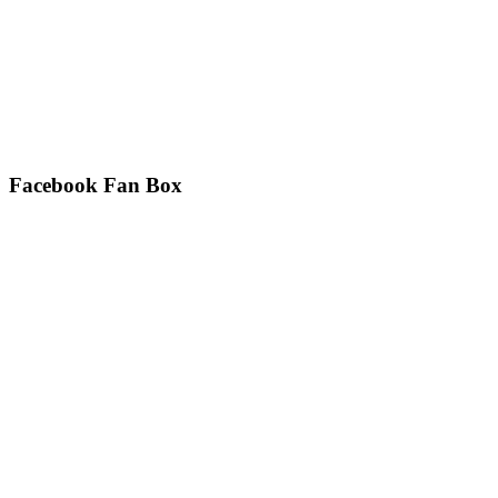
Facebook Fan Box