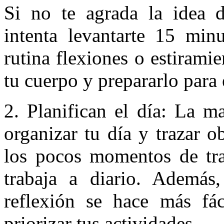
Si no te agrada la idea d
intenta levantarte 15 min
rutina flexiones o estiramie
tu cuerpo y prepararlo para e
2. Planifican el día: La 
organizar tu día y trazar o
los pocos momentos de tra
trabaja a diario. Además,
reflexión se hace más fá
priorizar tus actividades.