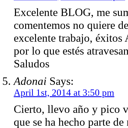
Excelente BLOG, me sumo
comentemos no quiere dec
excelente trabajo, éxitos
por lo que estés atravesan
Saludos
Adonai
Says:
April 1st, 2014 at 3:50 pm
Cierto, llevo año y pico v
que se ha hecho parte de m