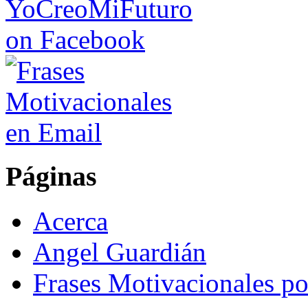
Páginas
Acerca
Angel Guardián
Frases Motivacionales p