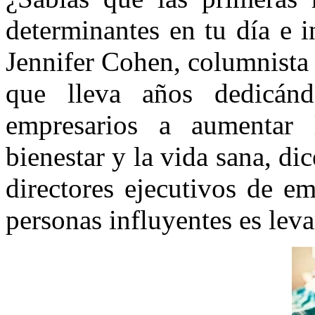
determinantes en tu día e i
Jennifer Cohen, columnista
que lleva años dedicán
empresarios a aumentar 
bienestar y la vida sana, 
directores ejecutivos de em
personas influyentes es lev