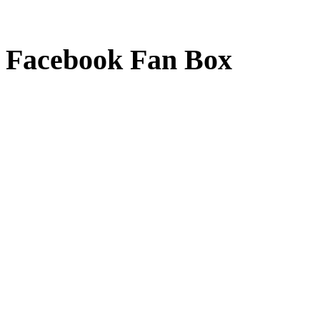
Facebook Fan Box