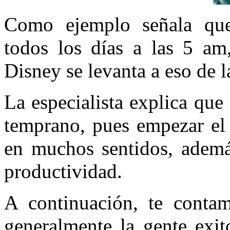
Como ejemplo señala que
todos los días a las 5 am
Disney se levanta a eso de 
La especialista explica que 
temprano, pues empezar el 
en muchos sentidos, ademá
productividad.
A continuación, te conta
generalmente la gente exit