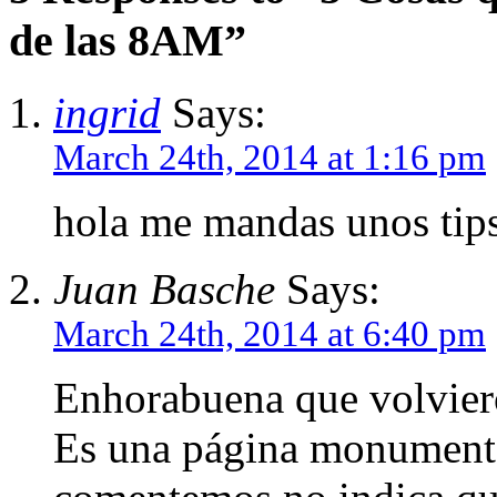
de las 8AM”
ingrid
Says:
March 24th, 2014 at 1:16 pm
hola me mandas unos tips
Juan Basche
Says:
March 24th, 2014 at 6:40 pm
Enhorabuena que volvier
Es una página monumenta