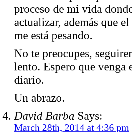
proceso de mi vida dond
actualizar, además que el
me está pesando.
No te preocupes, seguire
lento. Espero que venga e
diario.
Un abrazo.
David Barba
Says:
March 28th, 2014 at 4:36 pm