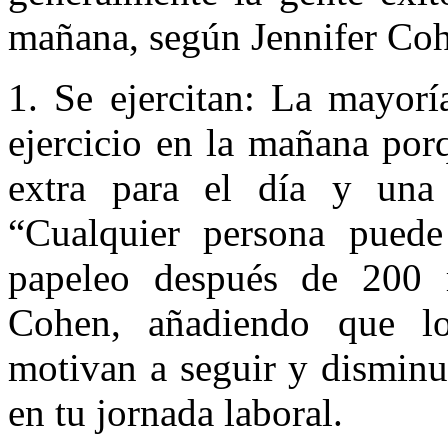
mañana, según Jennifer Co
1. Se ejercitan: La mayorí
ejercicio en la mañana por
extra para el día y una 
“Cualquier persona pued
papeleo después de 200 r
Cohen, añadiendo que lo
motivan a seguir y disminu
en tu jornada laboral.