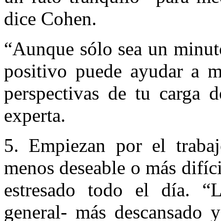
dice Cohen.
“Aunque sólo sea un minuto
positivo puede ayudar a m
perspectivas de tu carga d
experta.
5. Empiezan por el traba
menos deseable o más difícil
estresado todo el día. 
general- más descansado y 