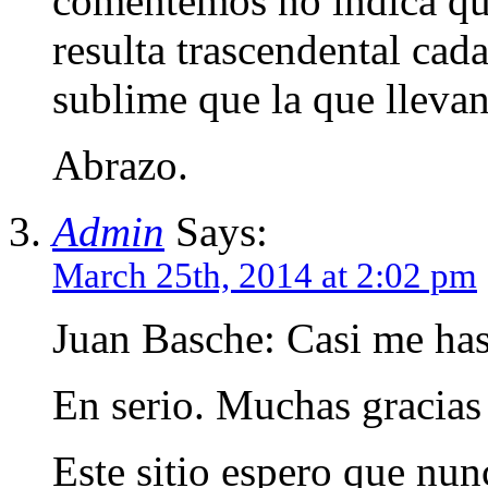
comentemos no indica qu
resulta trascendental cada
sublime que la que llevan
Abrazo.
Admin
Says:
March 25th, 2014 at 2:02 pm
Juan Basche: Casi me has
En serio. Muchas gracias 
Este sitio espero que nun