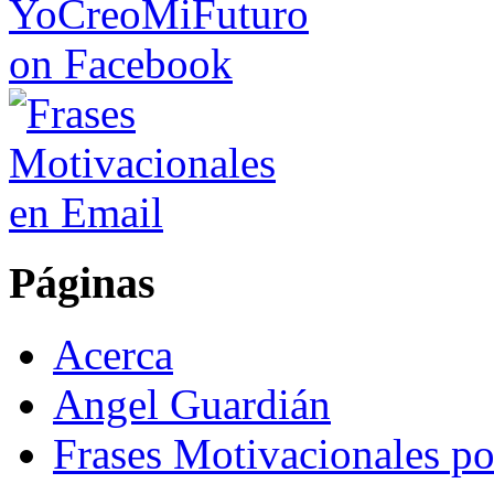
Páginas
Acerca
Angel Guardián
Frases Motivacionales p