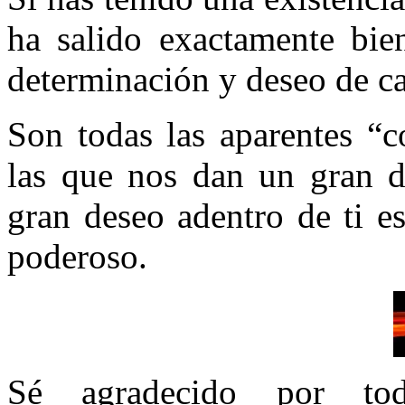
ha salido exactamente bien
determinación y deseo de ca
Son todas las aparentes “c
las que nos dan un gran d
gran deseo adentro de ti 
poderoso.
Sé agradecido por t