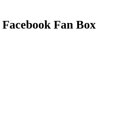
Facebook Fan Box