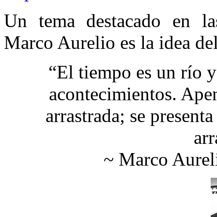
Un tema destacado en la
Marco Aurelio es la idea de
“El tiempo es un río 
acontecimientos. Apen
arrastrada; se presenta
arr
~ Marco Aureli