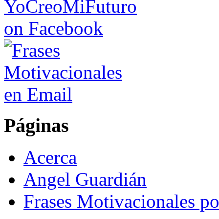
Páginas
Acerca
Angel Guardián
Frases Motivacionales p