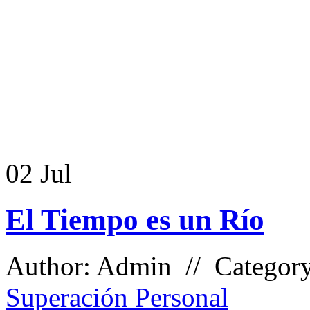
02
Jul
El Tiempo es un Río
Author: Admin // Categor
Superación Personal