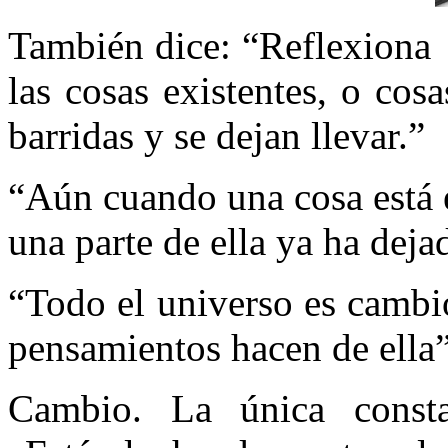
También dice: “Reflexiona 
las cosas existentes, o cos
barridas y se dejan llevar.”
“Aún cuando una cosa está en
una parte de ella ya ha deja
“Todo el universo es cambio
pensamientos hacen de ella”
Cambio. La única const