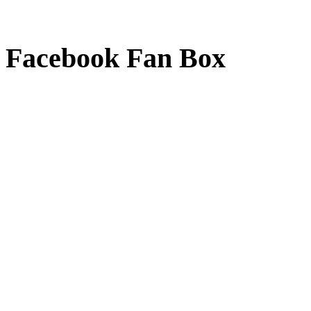
Facebook Fan Box