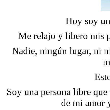
Hoy soy un
Me relajo y libero mis 
Nadie, ningún lugar, ni n
m
Est
Soy una persona libre que
de mi amor 