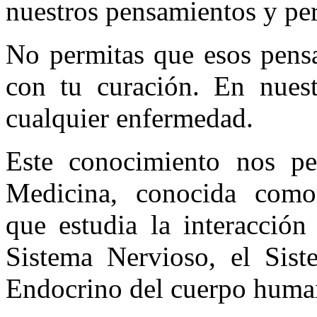
nuestros pensamientos y per
No permitas que esos pensa
con tu curación. En nuest
cualquier enfermedad.
Este conocimiento nos pe
Medicina, conocida como
que estudia la interacción
Sistema Nervioso, el Sis
Endocrino del cuerpo huma