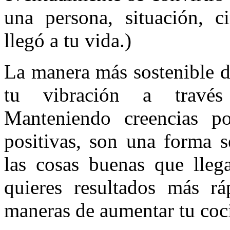
una persona, situación, ci
llegó a tu vida.)
La manera más sostenible d
tu vibración a través
Manteniendo creencias pos
positivas, son una forma s
las cosas buenas que lleg
quieres resultados más r
maneras de aumentar tu coci