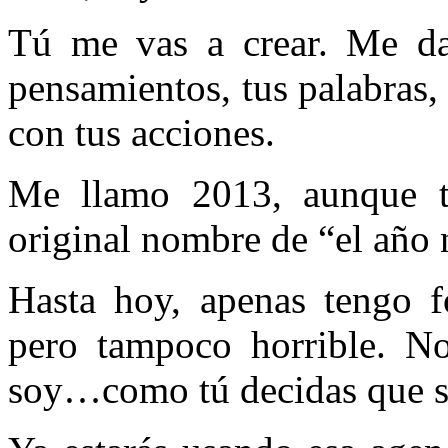
Tú me vas a crear. Me dar
pensamientos, tus palabras,
con tus acciones.
Me llamo 2013, aunque 
original nombre de “el año 
Hasta hoy, apenas tengo f
pero tampoco horrible. N
soy…como tú decidas que s