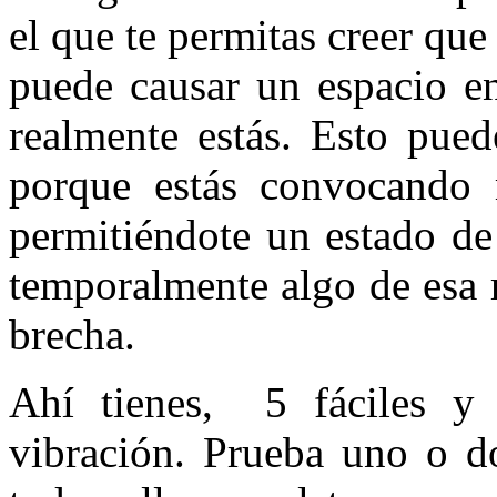
el que te permitas creer que
puede causar un espacio en
realmente estás. Esto pued
porque estás convocando 
permitiéndote un estado de
temporalmente algo de esa re
brecha.
Ahí tienes, 5 fáciles y 
vibración. Prueba uno o do