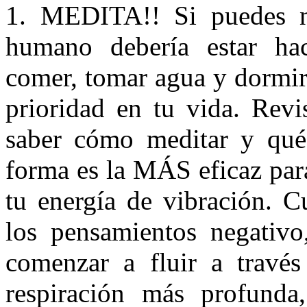
1. MEDITA!! Si puedes n
humano debería estar hac
comer, tomar agua y dormir,
prioridad en tu vida. Revi
saber cómo meditar y qué 
forma es la MÁS eficaz para
tu energía de vibración. C
los pensamientos negativo
comenzar a fluir a travé
respiración más profunda