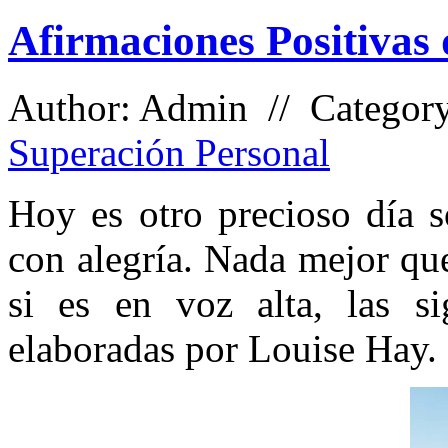
Afirmaciones Positivas 
Author: Admin // Categor
Superación Personal
Hoy es otro precioso día s
con alegría. Nada mejor qu
si es en voz alta, las si
elaboradas por Louise Hay.