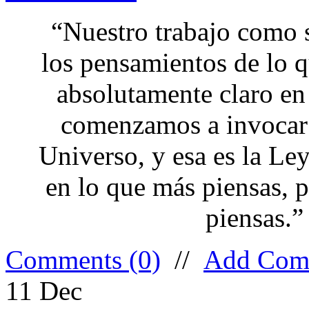
“Nuestro trabajo como 
los pensamientos de lo 
absolutamente claro en
comenzamos a invocar 
Universo, y esa es la Ley
en lo que más piensas, 
piensas.”
Comments (0)
//
Add Com
11
Dec