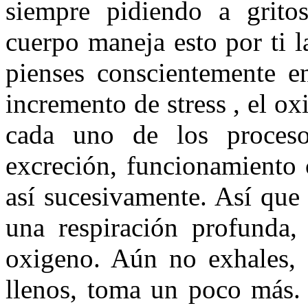
siempre pidiendo a grito
cuerpo maneja esto por ti 
pienses conscientemente e
incremento de stress , el ox
cada uno de los proceso
excreción, funcionamiento c
así sucesivamente. Así que
una respiración profunda
oxigeno. Aún no exhales, 
llenos, toma un poco más.