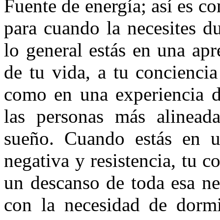
Fuente de energía; así es co
para cuando la necesites du
lo general estás en una ap
de tu vida, a tu conciencia
como en una experiencia de
las personas más alinead
sueño. Cuando estás en u
negativa y resistencia, tu
un descanso de toda esa ne
con la necesidad de dorm