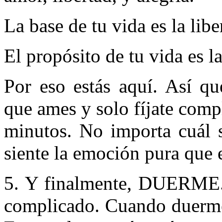
La base de tu vida es la libe
El propósito de tu vida es la
Por eso estás aquí. Así qu
que ames y solo fíjate comp
minutos. No importa cuál 
siente la emoción pura que e
5. Y finalmente, DUERME. 
complicado. Cuando duermes