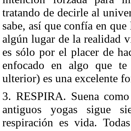
tratando de decirle al unive
sabe, así que confía en que
algún lugar de la realidad v
es sólo por el placer de ha
enfocado en algo que te 
ulterior) es una excelente f
3. RESPIRA. Suena como u
antiguos yogas sigue s
respiración es vida. Todas