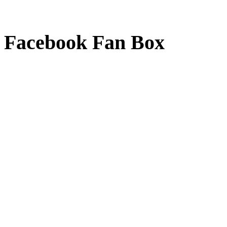
Facebook Fan Box