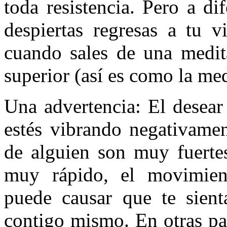
toda resistencia. Pero a d
despiertas regresas a tu v
cuando sales de una medita
superior (así es como la med
Una advertencia: El desear
estés vibrando negativamen
de alguien son muy fuerte
muy rápido, el movimien
puede causar que te sient
contigo mismo. En otras pal