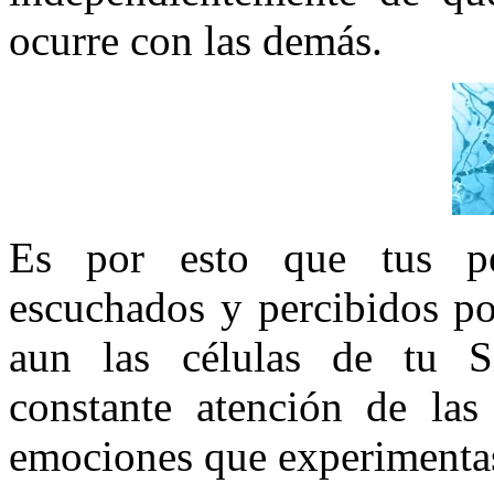
ocurre con las demás.
Es por esto que tus p
escuchados y percibidos po
aun las células de tu S
constante atención de las
emociones que experimenta