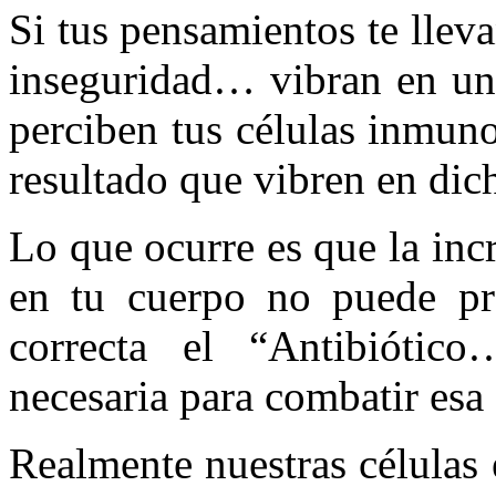
Si tus pensamientos te llev
inseguridad… vibran en una
perciben tus células inmun
resultado que vibren en dic
Lo que ocurre es que la inc
en tu cuerpo no puede pr
correcta el “Antibiótic
necesaria para combatir esa
Realmente nuestras células