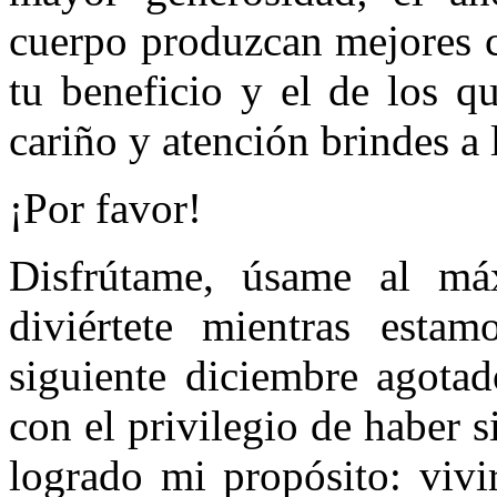
cuerpo produzcan mejores c
tu beneficio y el de los q
cariño y atención brindes a 
¡Por favor!
Disfrútame, úsame al máx
diviértete mientras esta
siguiente diciembre agotad
con el privilegio de haber s
logrado mi propósito: vivi