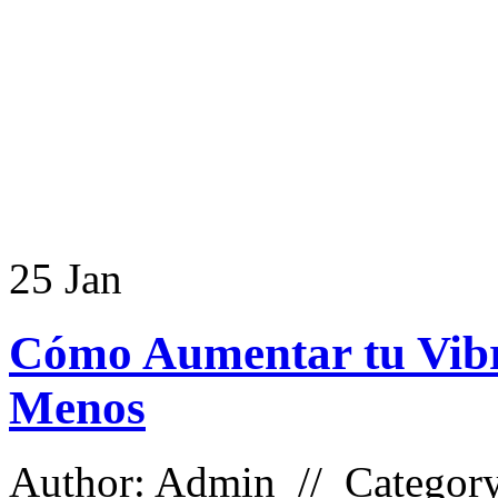
25
Jan
Cómo Aumentar tu Vibr
Menos
Author: Admin // Categor