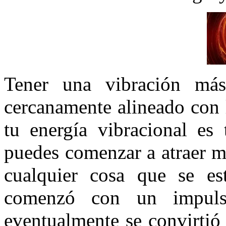
Tener una vibración más
cercanamente alineado con 
tu energía vibracional es
puedes comenzar a atraer me
cualquier cosa que se es
comenzó con un impuls
eventualmente se convirtió 